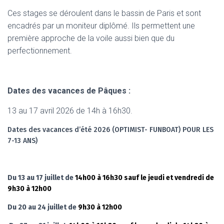
Ces stages se déroulent dans le bassin de Paris et sont
encadrés par un moniteur diplômé. Ils permettent une
première approche de la voile aussi bien que du
perfectionnement.
Dates des vacances de Pâques :
13 au 17 avril 2026 de 14h à 16h30.
Dates des vacances d’été 2026 (OPTIMIST- FUNBOAT) POUR LES
7-13 ANS)
Du 13 au 17 juillet de
14h00 à 16h30 sauf le jeudi et vendredi de
9h30 à 12h00
Du 20 au 24 juillet de
9h30 à 12h00