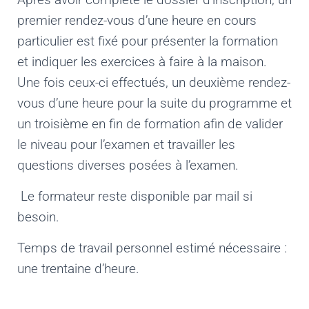
Après avoir complété le dossier d’inscription, un
premier rendez-vous d’une heure en cours
particulier est fixé pour présenter la formation
et indiquer les exercices à faire à la maison.
Une fois ceux-ci effectués, un deuxième rendez-
vous d’une heure pour la suite du programme et
un troisième en fin de formation afin de valider
le niveau pour l’examen et travailler les
questions diverses posées à l’examen.
Le formateur reste disponible par mail si
besoin.
Temps de travail personnel estimé nécessaire :
une trentaine d’heure.