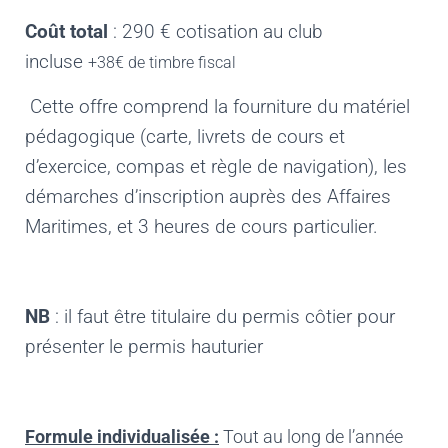
Coût total
: 290 € cotisation au club
incluse
+38€ de timbre fiscal
Cette offre comprend la fourniture du matériel
pédagogique (carte, livrets de cours et
d’exercice, compas et règle de navigation), les
démarches d’inscription auprès des Affaires
Maritimes, et 3 heures de cours particulier.
NB
: il faut être titulaire du permis côtier pour
présenter le permis hauturier
Formule individualisée :
Tout au long de l’année