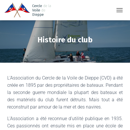
TOGGL
Histoire du club
L’Association du Cercle de la Voile de Dieppe (CVD) a été
créée en 1895 par des propriétaires de bateaux. Pendant
la seconde guerre mondiale la plupart des bateaux et
des matériels du club furent détruits. Mais tout a été
reconstruit par amour de la mer et des navires.
L’Association a été reconnue d’utilité publique en 1935.
Ces passionnés ont ensuite mis en place une école de