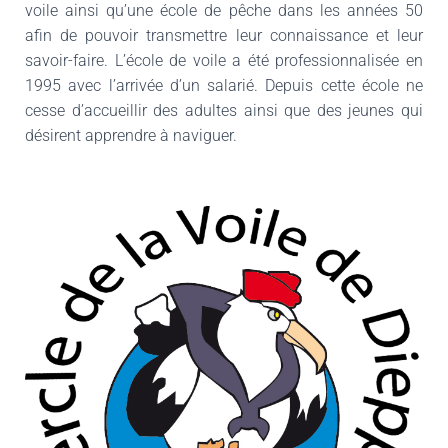
voile ainsi qu’une école de pêche dans les années 50
afin de pouvoir transmettre leur connaissance et leur
savoir-faire. L’école de voile a été professionnalisée en
1995 avec l’arrivée d’un salarié. Depuis cette école ne
cesse d’accueillir des adultes ainsi que des jeunes qui
désirent apprendre à naviguer.