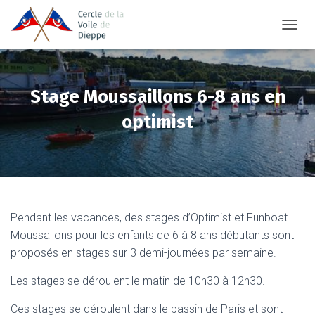
TOGGL
Stage Moussaillons 6-8 ans en
optimist
Pendant les vacances, des stages d’Optimist et Funboat
Moussailons pour les enfants de 6 à 8 ans débutants sont
proposés en stages sur 3 demi-journées par semaine.
Les stages se déroulent le matin de 10h30 à 12h30.
Ces stages se déroulent dans le bassin de Paris et sont